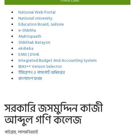
Useful Links
National Web Portal
National University
Education Board, Jashore
e-Shikhha
Muktopaath
Shikkhak Batayon
eksheba
EMIS | DSHE
Integrated Budget And Accounting System
IBAS++ Version Selector
ইমিগ্রেশন ও পাসপোর্ট অধিদপ্তর
বাংলাদেশ ফরম
সরকারি জসমুদ্দিন কাজী
আব্দুল গণি কলেজ
পাটগ্রাম, লালমনিরহাট