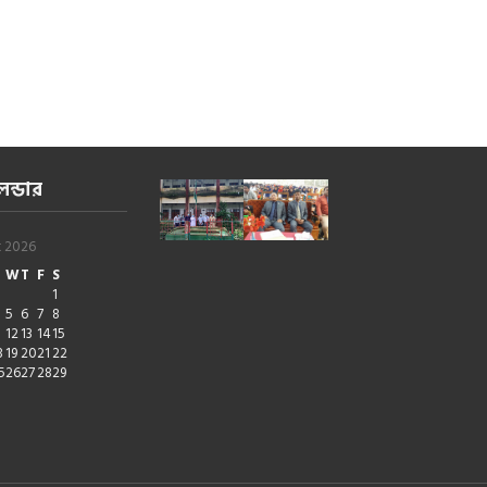
েন্ডার
t 2026
W
T
F
S
1
5
6
7
8
1
12
13
14
15
8
19
20
21
22
5
26
27
28
29