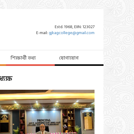
Estd. 1968, EIIN: 123027
E-mail:
gjkagcollege@gmail.com
শিক্ষার্থী তথ্য
যোগাযোগ
্যক্ষ