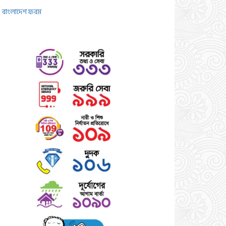
বাংলাদেশ ফরম