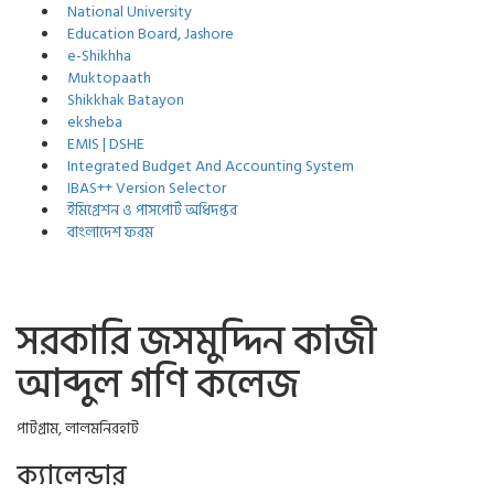
National University
Education Board, Jashore
e-Shikhha
Muktopaath
Shikkhak Batayon
eksheba
EMIS | DSHE
Integrated Budget And Accounting System
IBAS++ Version Selector
ইমিগ্রেশন ও পাসপোর্ট অধিদপ্তর
বাংলাদেশ ফরম
সরকারি জসমুদ্দিন কাজী
আব্দুল গণি কলেজ
পাটগ্রাম, লালমনিরহাট
ক্যালেন্ডার