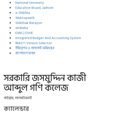
National University
Education Board, Jashore
e-Shikhha
Muktopaath
Shikkhak Batayon
eksheba
EMIS | DSHE
Integrated Budget And Accounting System
IBAS++ Version Selector
ইমিগ্রেশন ও পাসপোর্ট অধিদপ্তর
বাংলাদেশ ফরম
সরকারি জসমুদ্দিন কাজী
আব্দুল গণি কলেজ
পাটগ্রাম, লালমনিরহাট
ক্যালেন্ডার