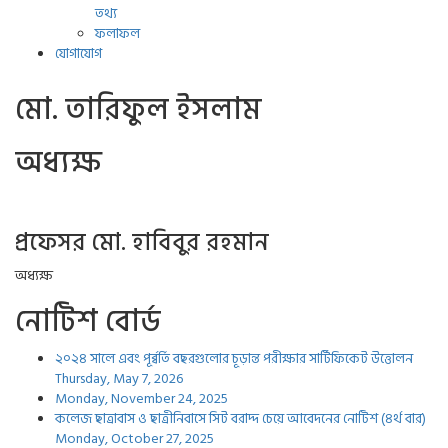
তথ্য
ফলাফল
যোগাযোগ
মো. তারিফুল ইসলাম
অধ্যক্ষ
প্রফেসর মো. হাবিবুর রহমান
অধ্যক্ষ
নোটিশ বোর্ড
২০২৪ সালে এবং পূর্ব্বর্তি বছরগুলোর চূড়ান্ত পরীক্ষার সার্টিফিকেট উত্তোলন
Thursday, May 7, 2026
Monday, November 24, 2025
কলেজ ছাত্রাবাস ও ছাত্রীনিবাসে সিট বরাদ্দ চেয়ে আবেদনের নোটিশ (৪র্থ বার)
Monday, October 27, 2025