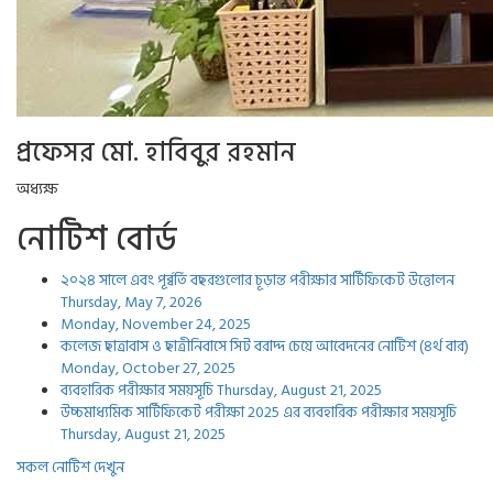
প্রফেসর মো. হাবিবুর রহমান
অধ্যক্ষ
নোটিশ বোর্ড
২০২৪ সালে এবং পূর্ব্বর্তি বছরগুলোর চূড়ান্ত পরীক্ষার সার্টিফিকেট উত্তোলন
Thursday, May 7, 2026
Monday, November 24, 2025
কলেজ ছাত্রাবাস ও ছাত্রীনিবাসে সিট বরাদ্দ চেয়ে আবেদনের নোটিশ (৪র্থ বার)
Monday, October 27, 2025
ব্যবহারিক পরীক্ষার সময়সূচি
Thursday, August 21, 2025
উচ্চমাধ্যমিক সার্টিফিকেট পরীক্ষা 2025 এর ব্যবহারিক পরীক্ষার সময়সূচি
Thursday, August 21, 2025
সকল নোটিশ দেখুন