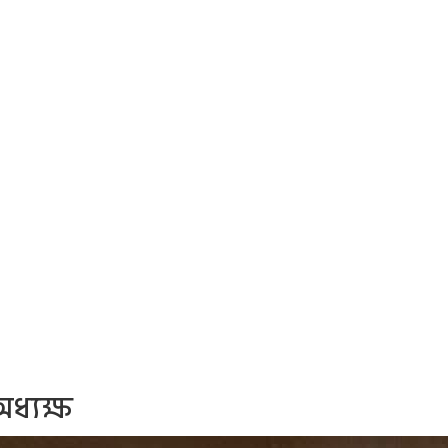
ধ্যক্ষ