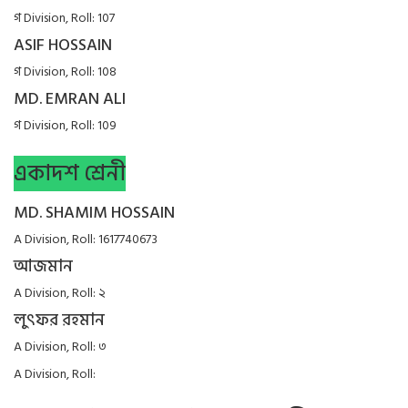
গ Division, Roll: 107
ASIF HOSSAIN
গ Division, Roll: 108
MD. EMRAN ALI
গ Division, Roll: 109
একাদশ শ্রেনী
MD. SHAMIM HOSSAIN
A Division, Roll: 1617740673
আজমান
A Division, Roll: ২
লুৎফর রহমান
A Division, Roll: ৩
A Division, Roll: