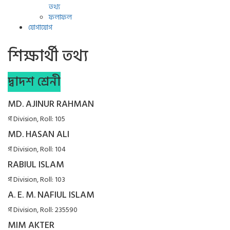
তথ্য
ফলাফল
যোগাযোগ
শিক্ষার্থী তথ্য
দ্বাদশ শ্রেনী
MD. AJINUR RAHMAN
গ Division, Roll: 105
MD. HASAN ALI
গ Division, Roll: 104
RABIUL ISLAM
গ Division, Roll: 103
A. E. M. NAFIUL ISLAM
গ Division, Roll: 235590
MIM AKTER