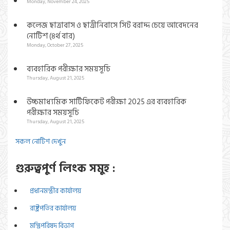
Monday, November 24, 2025
কলেজ ছাত্রাবাস ও ছাত্রীনিবাসে সিট বরাদ্দ চেয়ে আবেদনের
নোটিশ (৪র্থ বার)
Monday, October 27, 2025
ব্যবহারিক পরীক্ষার সময়সূচি
Thursday, August 21, 2025
উচ্চমাধ্যমিক সার্টিফিকেট পরীক্ষা 2025 এর ব্যবহারিক
পরীক্ষার সময়সূচি
Thursday, August 21, 2025
সকল নোটিশ দেখুন
গুরুত্বপুর্ণ লিংক সমুহ :
প্রধানমন্ত্রীর কার্যালয়
রাষ্ট্রপতির কার্যালয়
মন্ত্রিপরিষদ বিভাগ