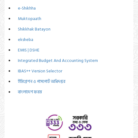
e-Shikhha
Muktopaath
Shikkhak Batayon
eksheba
EMIS | DSHE
Integrated Budget And Accounting System
IBAS++ Version Selector
ইমিগ্রেশন ও পাসপোর্ট অধিদপ্তর
বাংলাদেশ ফরম