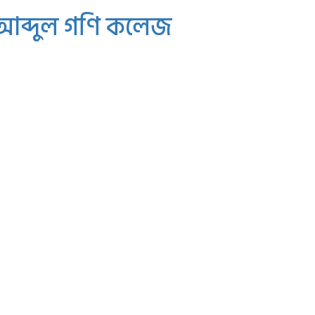
 আব্দুল গণি কলেজ