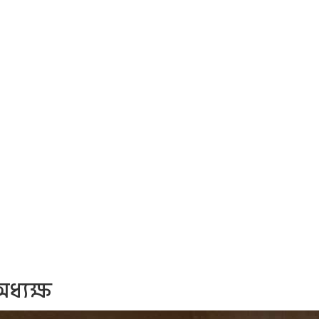
ধ্যক্ষ