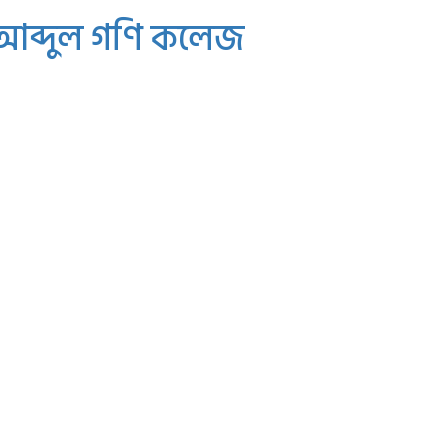
 আব্দুল গণি কলেজ