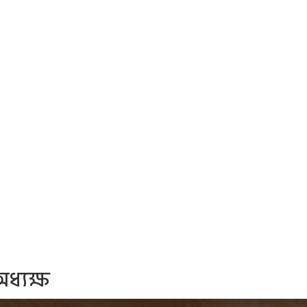
ধ্যক্ষ