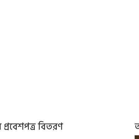
 প্রবেশপত্র বিতরণ
অ