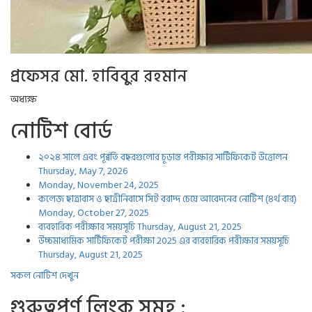
প্রফেসর মো. হাবিবুর রহমান
অধ্যক্ষ
নোটিশ বোর্ড
২০২৪ সালে এবং পূর্ব্বর্তি বছরগুলোর চূড়ান্ত পরীক্ষার সার্টিফিকেট উত্তোলন
Thursday, May 7, 2026
Monday, November 24, 2025
কলেজ ছাত্রাবাস ও ছাত্রীনিবাসে সিট বরাদ্দ চেয়ে আবেদনের নোটিশ (৪র্থ বার)
Monday, October 27, 2025
ব্যবহারিক পরীক্ষার সময়সূচি
Thursday, August 21, 2025
উচ্চমাধ্যমিক সার্টিফিকেট পরীক্ষা 2025 এর ব্যবহারিক পরীক্ষার সময়সূচি
Thursday, August 21, 2025
সকল নোটিশ দেখুন
গুরুত্বপুর্ণ লিংক সমুহ :