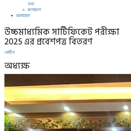
তথ্য
ফলাফল
যোগাযোগ
উচ্চমাধ্যমিক সার্টিফিকেট পরীক্ষা
2025 এর প্রবেশপত্র বিতরণ
নোটিশ
অধ্যক্ষ