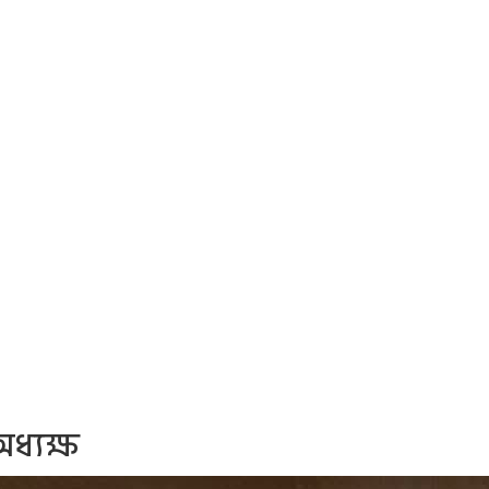
ধ্যক্ষ