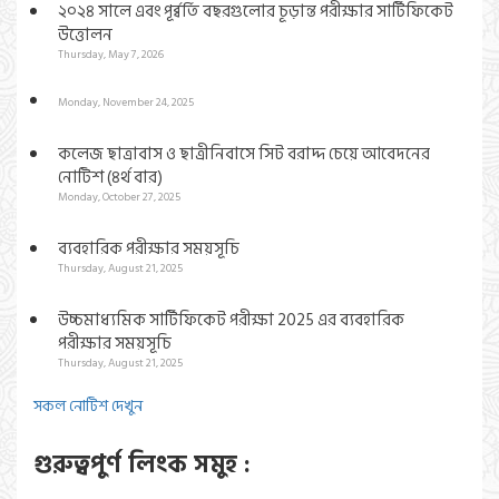
২০২৪ সালে এবং পূর্ব্বর্তি বছরগুলোর চূড়ান্ত পরীক্ষার সার্টিফিকেট
উত্তোলন
Thursday, May 7, 2026
Monday, November 24, 2025
কলেজ ছাত্রাবাস ও ছাত্রীনিবাসে সিট বরাদ্দ চেয়ে আবেদনের
নোটিশ (৪র্থ বার)
Monday, October 27, 2025
ব্যবহারিক পরীক্ষার সময়সূচি
Thursday, August 21, 2025
উচ্চমাধ্যমিক সার্টিফিকেট পরীক্ষা 2025 এর ব্যবহারিক
পরীক্ষার সময়সূচি
Thursday, August 21, 2025
সকল নোটিশ দেখুন
গুরুত্বপুর্ণ লিংক সমুহ :