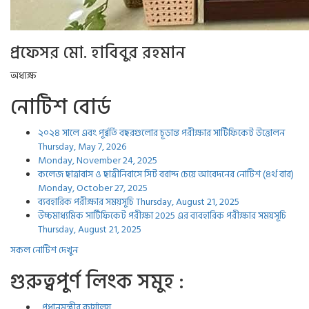
প্রফেসর মো. হাবিবুর রহমান
অধ্যক্ষ
নোটিশ বোর্ড
২০২৪ সালে এবং পূর্ব্বর্তি বছরগুলোর চূড়ান্ত পরীক্ষার সার্টিফিকেট উত্তোলন
Thursday, May 7, 2026
Monday, November 24, 2025
কলেজ ছাত্রাবাস ও ছাত্রীনিবাসে সিট বরাদ্দ চেয়ে আবেদনের নোটিশ (৪র্থ বার)
Monday, October 27, 2025
ব্যবহারিক পরীক্ষার সময়সূচি
Thursday, August 21, 2025
উচ্চমাধ্যমিক সার্টিফিকেট পরীক্ষা 2025 এর ব্যবহারিক পরীক্ষার সময়সূচি
Thursday, August 21, 2025
সকল নোটিশ দেখুন
গুরুত্বপুর্ণ লিংক সমুহ :
প্রধানমন্ত্রীর কার্যালয়