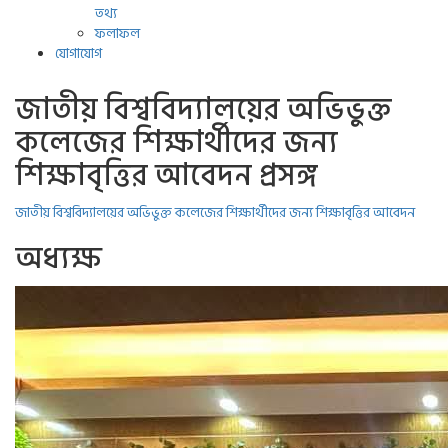
তথ্য
ফলাফল
যোগাযোগ
জাতীয় বিশ্ববিদ্যালয়ের অভিভুক্ত
কলেজের শিক্ষার্থীদের জন্য
শিক্ষাবৃত্তির আবেদন প্রসঙ্গ
জাতীয় বিশ্ববিদ্যালয়ের অভিভুক্ত কলেজের শিক্ষার্থীদের জন্য শিক্ষাবৃত্তির আবেদন
অধ্যক্ষ