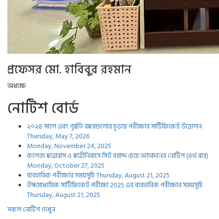
প্রফেসর মো. হাবিবুর রহমান
অধ্যক্ষ
নোটিশ বোর্ড
২০২৪ সালে এবং পূর্ব্বর্তি বছরগুলোর চূড়ান্ত পরীক্ষার সার্টিফিকেট উত্তোলন
Thursday, May 7, 2026
Monday, November 24, 2025
কলেজ ছাত্রাবাস ও ছাত্রীনিবাসে সিট বরাদ্দ চেয়ে আবেদনের নোটিশ (৪র্থ বার)
Monday, October 27, 2025
ব্যবহারিক পরীক্ষার সময়সূচি
Thursday, August 21, 2025
উচ্চমাধ্যমিক সার্টিফিকেট পরীক্ষা 2025 এর ব্যবহারিক পরীক্ষার সময়সূচি
Thursday, August 21, 2025
সকল নোটিশ দেখুন