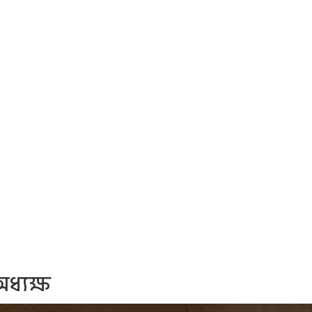
ধ্যক্ষ