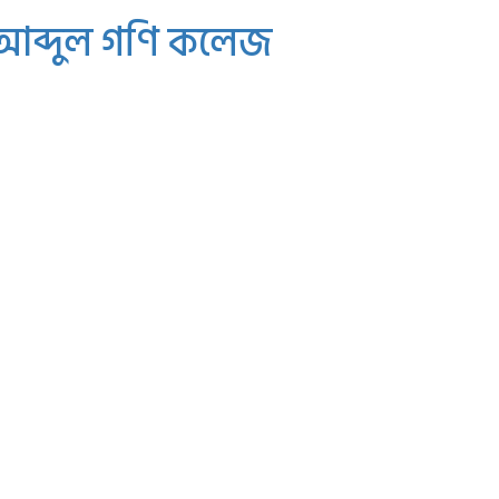
 আব্দুল গণি কলেজ