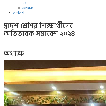
তথ্য
ফলাফল
যোগাযোগ
দ্বাদশ শ্রেণির শিক্ষার্থীদের
অভিভাবক সমাবেশ ২০২৪
অধ্যক্ষ