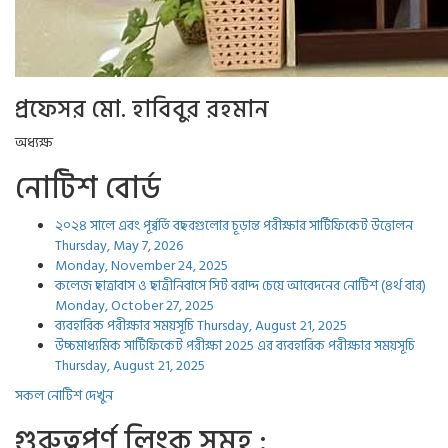
প্রফেসর মো. হাবিবুর রহমান
অধ্যক্ষ
নোটিশ বোর্ড
২০২৪ সালে এবং পূর্ব্বর্তি বছরগুলোর চূড়ান্ত পরীক্ষার সার্টিফিকেট উত্তোলন
Thursday, May 7, 2026
Monday, November 24, 2025
কলেজ ছাত্রাবাস ও ছাত্রীনিবাসে সিট বরাদ্দ চেয়ে আবেদনের নোটিশ (৪র্থ বার)
Monday, October 27, 2025
ব্যবহারিক পরীক্ষার সময়সূচি
Thursday, August 21, 2025
উচ্চমাধ্যমিক সার্টিফিকেট পরীক্ষা 2025 এর ব্যবহারিক পরীক্ষার সময়সূচি
Thursday, August 21, 2025
সকল নোটিশ দেখুন
গুরুত্বপুর্ণ লিংক সমুহ :