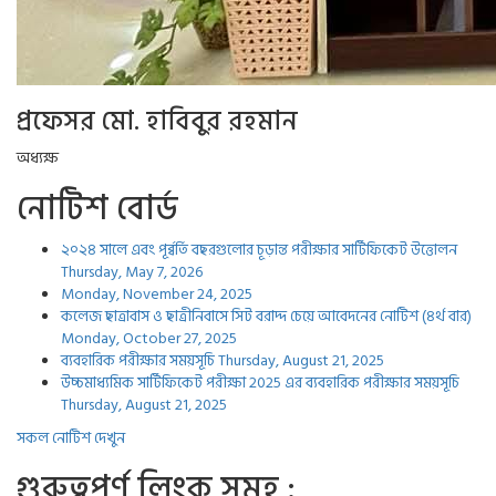
প্রফেসর মো. হাবিবুর রহমান
অধ্যক্ষ
নোটিশ বোর্ড
২০২৪ সালে এবং পূর্ব্বর্তি বছরগুলোর চূড়ান্ত পরীক্ষার সার্টিফিকেট উত্তোলন
Thursday, May 7, 2026
Monday, November 24, 2025
কলেজ ছাত্রাবাস ও ছাত্রীনিবাসে সিট বরাদ্দ চেয়ে আবেদনের নোটিশ (৪র্থ বার)
Monday, October 27, 2025
ব্যবহারিক পরীক্ষার সময়সূচি
Thursday, August 21, 2025
উচ্চমাধ্যমিক সার্টিফিকেট পরীক্ষা 2025 এর ব্যবহারিক পরীক্ষার সময়সূচি
Thursday, August 21, 2025
সকল নোটিশ দেখুন
গুরুত্বপুর্ণ লিংক সমুহ :