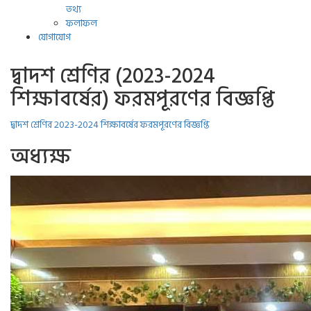
তথ্য
ফলাফল
যোগাযোগ
দ্বাদশ শ্রেণির (2023-2024
শিক্ষাবর্ষের) ফরমপূরণের বিজ্ঞপ্তি
দ্বাদশ শ্রেণির 2023-2024 শিক্ষাবর্ষের ফরমপূরণের বিজ্ঞপ্তি
অধ্যক্ষ