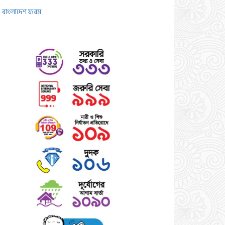
বাংলাদেশ ফরম