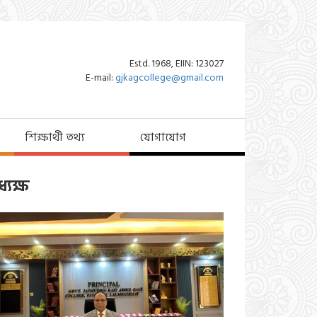
Estd. 1968, EIIN: 123027
E-mail:
gjkagcollege@gmail.com
শিক্ষার্থী তথ্য
যোগাযোগ
্যক্ষ