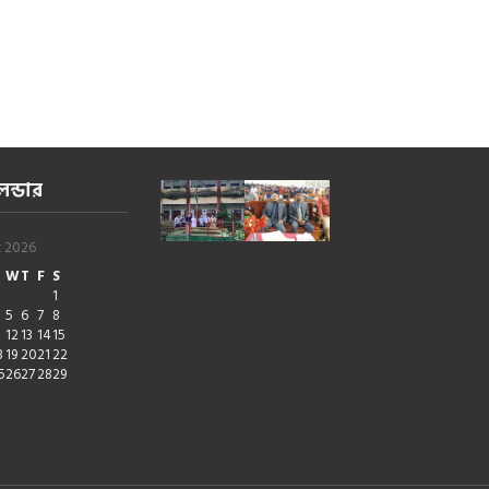
েন্ডার
t 2026
W
T
F
S
1
5
6
7
8
1
12
13
14
15
8
19
20
21
22
5
26
27
28
29