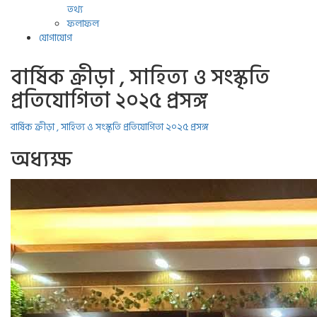
তথ্য
ফলাফল
যোগাযোগ
বার্ষিক ক্রীড়া , সাহিত্য ও সংস্কৃতি
প্রতিযোগিতা ২০২৫ প্রসঙ্গ
বার্ষিক ক্রীড়া , সাহিত্য ও সংস্কৃতি প্রতিযোগিতা ২০২৫ প্রসঙ্গ
অধ্যক্ষ