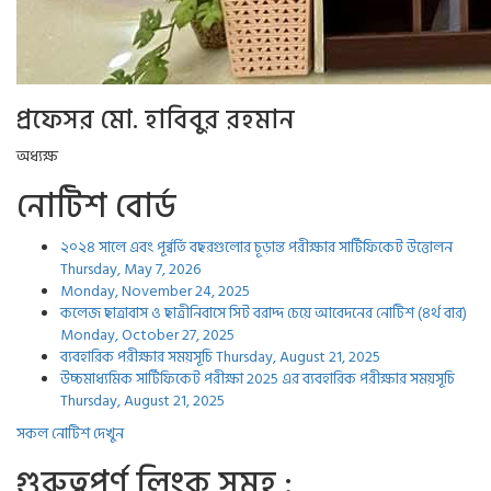
প্রফেসর মো. হাবিবুর রহমান
অধ্যক্ষ
নোটিশ বোর্ড
২০২৪ সালে এবং পূর্ব্বর্তি বছরগুলোর চূড়ান্ত পরীক্ষার সার্টিফিকেট উত্তোলন
Thursday, May 7, 2026
Monday, November 24, 2025
কলেজ ছাত্রাবাস ও ছাত্রীনিবাসে সিট বরাদ্দ চেয়ে আবেদনের নোটিশ (৪র্থ বার)
Monday, October 27, 2025
ব্যবহারিক পরীক্ষার সময়সূচি
Thursday, August 21, 2025
উচ্চমাধ্যমিক সার্টিফিকেট পরীক্ষা 2025 এর ব্যবহারিক পরীক্ষার সময়সূচি
Thursday, August 21, 2025
সকল নোটিশ দেখুন
গুরুত্বপুর্ণ লিংক সমুহ :