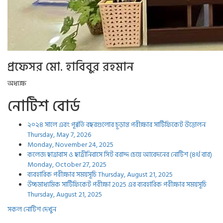
প্রফেসর মো. হাবিবুর রহমান
অধ্যক্ষ
নোটিশ বোর্ড
২০২৪ সালে এবং পূর্ব্বর্তি বছরগুলোর চূড়ান্ত পরীক্ষার সার্টিফিকেট উত্তোলন
Thursday, May 7, 2026
Monday, November 24, 2025
কলেজ ছাত্রাবাস ও ছাত্রীনিবাসে সিট বরাদ্দ চেয়ে আবেদনের নোটিশ (৪র্থ বার)
Monday, October 27, 2025
ব্যবহারিক পরীক্ষার সময়সূচি
Thursday, August 21, 2025
উচ্চমাধ্যমিক সার্টিফিকেট পরীক্ষা 2025 এর ব্যবহারিক পরীক্ষার সময়সূচি
Thursday, August 21, 2025
সকল নোটিশ দেখুন