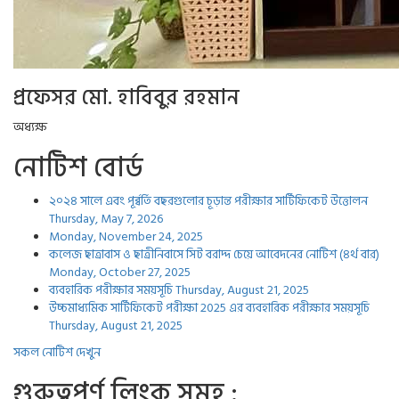
প্রফেসর মো. হাবিবুর রহমান
অধ্যক্ষ
নোটিশ বোর্ড
২০২৪ সালে এবং পূর্ব্বর্তি বছরগুলোর চূড়ান্ত পরীক্ষার সার্টিফিকেট উত্তোলন
Thursday, May 7, 2026
Monday, November 24, 2025
কলেজ ছাত্রাবাস ও ছাত্রীনিবাসে সিট বরাদ্দ চেয়ে আবেদনের নোটিশ (৪র্থ বার)
Monday, October 27, 2025
ব্যবহারিক পরীক্ষার সময়সূচি
Thursday, August 21, 2025
উচ্চমাধ্যমিক সার্টিফিকেট পরীক্ষা 2025 এর ব্যবহারিক পরীক্ষার সময়সূচি
Thursday, August 21, 2025
সকল নোটিশ দেখুন
গুরুত্বপুর্ণ লিংক সমুহ :