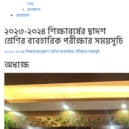
তথ্য
ফলাফল
যোগাযোগ
২০২৩-২০২৪ শিক্ষাবর্ষের দ্বাদশ
শ্রেণির ব্যবহারিক পরীক্ষার সময়সূচি
২০২৩-২০২৪ শিক্ষাবর্ষের দ্বাদশ শ্রেণির ব্যবহারিক পরীক্ষার সময়সূচি
অধ্যক্ষ