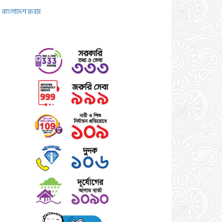
বাংলাদেশ ফরম