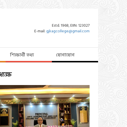
Estd. 1968, EIIN: 123027
E-mail:
gjkagcollege@gmail.com
শিক্ষার্থী তথ্য
যোগাযোগ
্যক্ষ