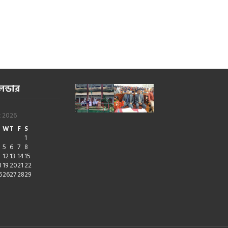
েন্ডার
t 2026
W
T
F
S
1
5
6
7
8
1
12
13
14
15
8
19
20
21
22
5
26
27
28
29