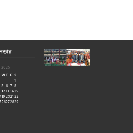
েন্ডার
t 2026
W
T
F
S
1
5
6
7
8
1
12
13
14
15
8
19
20
21
22
5
26
27
28
29