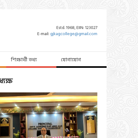
Estd. 1968, EIIN: 123027
E-mail:
gjkagcollege@gmail.com
শিক্ষার্থী তথ্য
যোগাযোগ
্যক্ষ