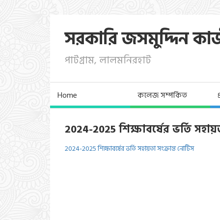
সরকারি জসমুদ্দিন কা
পাটগ্রাম, লালমনিরহাট
Home
কলেজ সম্পর্কিত
2024-2025 শিক্ষাবর্ষের ভর্তি সহায়ত
2024-2025 শিক্ষাবর্ষের ভর্তি সহায়তা সংক্রান্ত নোটিস