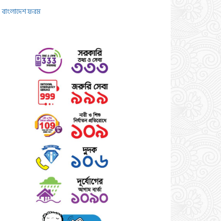
বাংলাদেশ ফরম