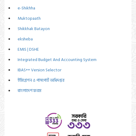
e-Shikhha
Muktopaath
Shikkhak Batayon
eksheba
EMIS | DSHE
Integrated Budget And Accounting System
IBAS++ Version Selector
ইমিগ্রেশন ও পাসপোর্ট অধিদপ্তর
বাংলাদেশ ফরম