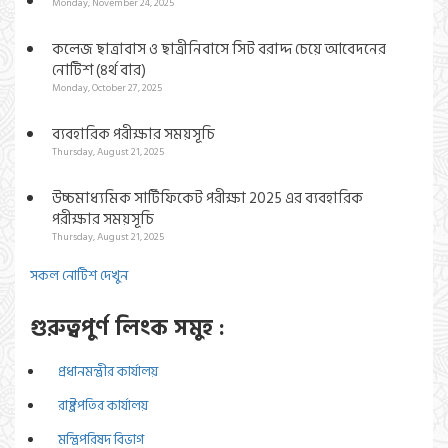
Monday, November 24, 2025
কলেজ ছাত্রাবাস ও ছাত্রীনিবাসে সিট বরাদ্দ চেয়ে আবেদনের
নোটিশ (৪র্থ বার)
Monday, October 27, 2025
ব্যবহারিক পরীক্ষার সময়সূচি
Thursday, August 21, 2025
উচ্চমাধ্যমিক সার্টিফিকেট পরীক্ষা 2025 এর ব্যবহারিক
পরীক্ষার সময়সূচি
Thursday, August 21, 2025
সকল নোটিশ দেখুন
গুরুত্বপুর্ণ লিংক সমুহ :
প্রধানমন্ত্রীর কার্যালয়
রাষ্ট্রপতির কার্যালয়
মন্ত্রিপরিষদ বিভাগ