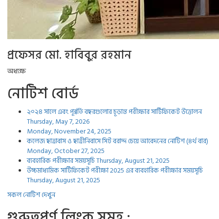
প্রফেসর মো. হাবিবুর রহমান
অধ্যক্ষ
নোটিশ বোর্ড
২০২৪ সালে এবং পূর্ব্বর্তি বছরগুলোর চূড়ান্ত পরীক্ষার সার্টিফিকেট উত্তোলন
Thursday, May 7, 2026
Monday, November 24, 2025
কলেজ ছাত্রাবাস ও ছাত্রীনিবাসে সিট বরাদ্দ চেয়ে আবেদনের নোটিশ (৪র্থ বার)
Monday, October 27, 2025
ব্যবহারিক পরীক্ষার সময়সূচি
Thursday, August 21, 2025
উচ্চমাধ্যমিক সার্টিফিকেট পরীক্ষা 2025 এর ব্যবহারিক পরীক্ষার সময়সূচি
Thursday, August 21, 2025
সকল নোটিশ দেখুন
গুরুত্বপুর্ণ লিংক সমুহ :