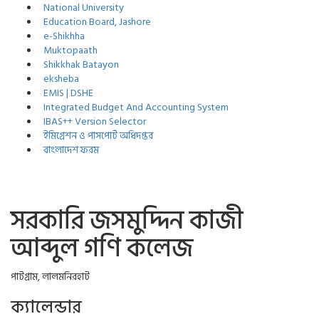
National University
Education Board, Jashore
e-Shikhha
Muktopaath
Shikkhak Batayon
eksheba
EMIS | DSHE
Integrated Budget And Accounting System
IBAS++ Version Selector
ইমিগ্রেশন ও পাসপোর্ট অধিদপ্তর
বাংলাদেশ ফরম
সরকারি জসমুদ্দিন কাজী
আব্দুল গণি কলেজ
পাটগ্রাম, লালমনিরহাট
ক্যালেন্ডার