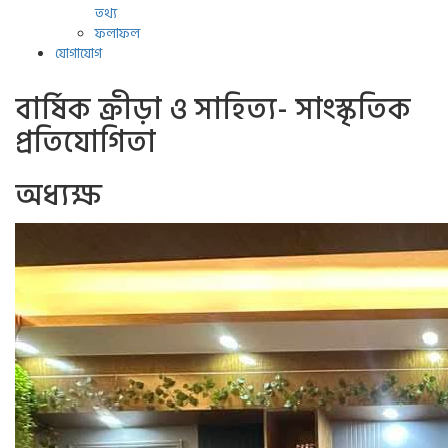
তথ্য
ফলাফল
যোগাযোগ
বার্ষিক ক্রীড়া ও সাহিত্য- সাংস্কৃতিক
প্রতিযোগিতা
অধ্যক্ষ