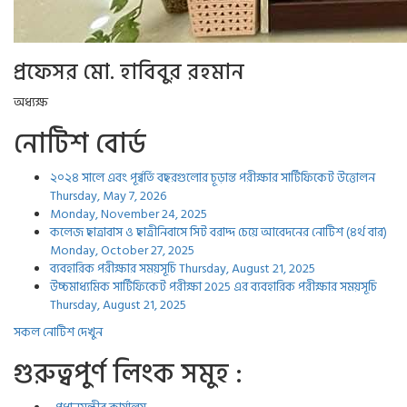
প্রফেসর মো. হাবিবুর রহমান
অধ্যক্ষ
নোটিশ বোর্ড
২০২৪ সালে এবং পূর্ব্বর্তি বছরগুলোর চূড়ান্ত পরীক্ষার সার্টিফিকেট উত্তোলন
Thursday, May 7, 2026
Monday, November 24, 2025
কলেজ ছাত্রাবাস ও ছাত্রীনিবাসে সিট বরাদ্দ চেয়ে আবেদনের নোটিশ (৪র্থ বার)
Monday, October 27, 2025
ব্যবহারিক পরীক্ষার সময়সূচি
Thursday, August 21, 2025
উচ্চমাধ্যমিক সার্টিফিকেট পরীক্ষা 2025 এর ব্যবহারিক পরীক্ষার সময়সূচি
Thursday, August 21, 2025
সকল নোটিশ দেখুন
গুরুত্বপুর্ণ লিংক সমুহ :