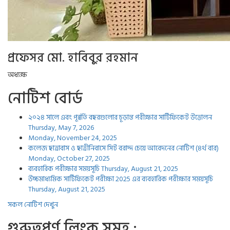
প্রফেসর মো. হাবিবুর রহমান
অধ্যক্ষ
নোটিশ বোর্ড
২০২৪ সালে এবং পূর্ব্বর্তি বছরগুলোর চূড়ান্ত পরীক্ষার সার্টিফিকেট উত্তোলন
Thursday, May 7, 2026
Monday, November 24, 2025
কলেজ ছাত্রাবাস ও ছাত্রীনিবাসে সিট বরাদ্দ চেয়ে আবেদনের নোটিশ (৪র্থ বার)
Monday, October 27, 2025
ব্যবহারিক পরীক্ষার সময়সূচি
Thursday, August 21, 2025
উচ্চমাধ্যমিক সার্টিফিকেট পরীক্ষা 2025 এর ব্যবহারিক পরীক্ষার সময়সূচি
Thursday, August 21, 2025
সকল নোটিশ দেখুন
গুরুত্বপুর্ণ লিংক সমুহ :