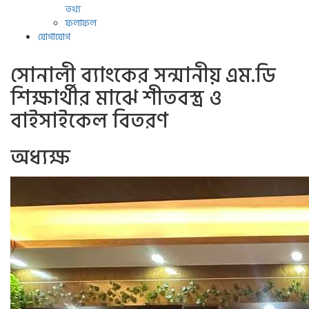
তথ্য
ফলাফল
যোগাযোগ
সোনালী ব্যাংকের সন্মানীয় এম.ডি
শিক্ষার্থীর মাঝে শীতবস্ত্র ও
বাইসাইকেল বিতরণ
অধ্যক্ষ