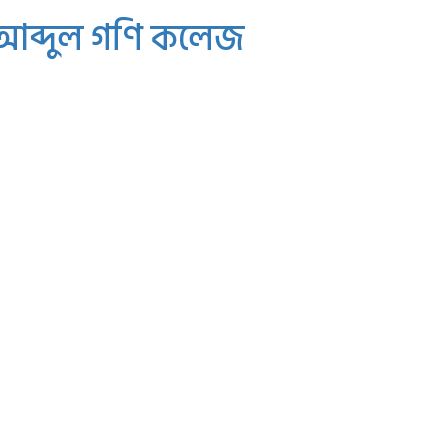
 আব্দুল গণি কলেজ