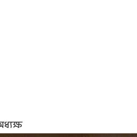
ধ্যক্ষ