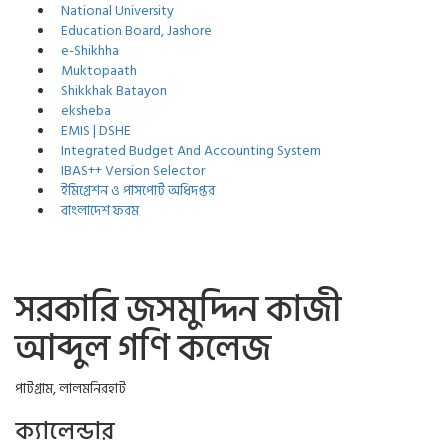
National University
Education Board, Jashore
e-Shikhha
Muktopaath
Shikkhak Batayon
eksheba
EMIS | DSHE
Integrated Budget And Accounting System
IBAS++ Version Selector
ইমিগ্রেশন ও পাসপোর্ট অধিদপ্তর
বাংলাদেশ ফরম
সরকারি জসমুদ্দিন কাজী
আব্দুল গণি কলেজ
পাটগ্রাম, লালমনিরহাট
ক্যালেন্ডার