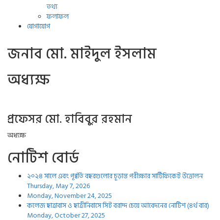
তথ্য
ফলাফল
যোগাযোগ
জনাব মো. মাইদুল ইসলাম
অধ্যক্ষ
প্রফেসর মো. হাবিবুর রহমান
অধ্যক্ষ
নোটিশ বোর্ড
২০২৪ সালে এবং পূর্ব্বর্তি বছরগুলোর চূড়ান্ত পরীক্ষার সার্টিফিকেট উত্তোলন
Thursday, May 7, 2026
Monday, November 24, 2025
কলেজ ছাত্রাবাস ও ছাত্রীনিবাসে সিট বরাদ্দ চেয়ে আবেদনের নোটিশ (৪র্থ বার)
Monday, October 27, 2025