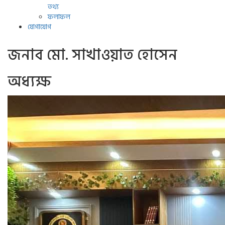
তথ্য
ফলাফল
যোগাযোগ
জনাব মো. সাখাওয়াত হোসেন
অধ্যক্ষ