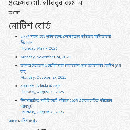
প্রফেসর মো. হাবিবুর রহমান
অধ্যক্ষ
নোটিশ বোর্ড
২০২৪ সালে এবং পূর্ব্বর্তি বছরগুলোর চূড়ান্ত পরীক্ষার সার্টিফিকেট
উত্তোলন
Thursday, May 7, 2026
Monday, November 24, 2025
কলেজ ছাত্রাবাস ও ছাত্রীনিবাসে সিট বরাদ্দ চেয়ে আবেদনের নোটিশ (৪র্থ
বার)
Monday, October 27, 2025
ব্যবহারিক পরীক্ষার সময়সূচি
Thursday, August 21, 2025
উচ্চমাধ্যমিক সার্টিফিকেট পরীক্ষা 2025 এর ব্যবহারিক পরীক্ষার
সময়সূচি
Thursday, August 21, 2025
সকল নোটিশ দেখুন