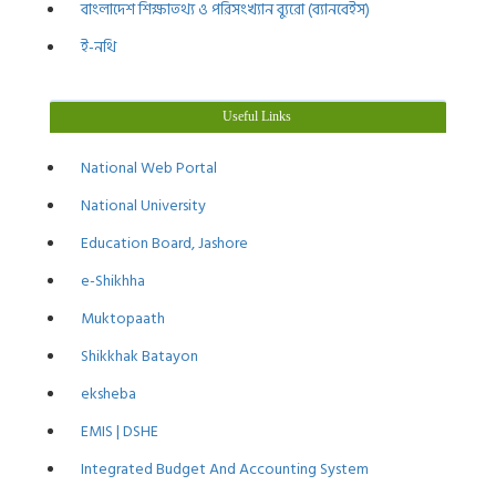
বাংলাদেশ শিক্ষাতথ্য ও পরিসংখ্যান ব্যুরো (ব্যানবেইস)
ই-নথি
Useful Links
National Web Portal
National University
Education Board, Jashore
e-Shikhha
Muktopaath
Shikkhak Batayon
eksheba
EMIS | DSHE
Integrated Budget And Accounting System