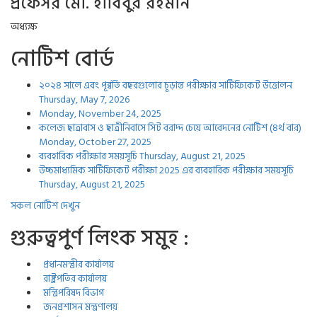
প্রফেসর মো. হাবিবুর রহমান
অধ্যক্ষ
নোটিশ বোর্ড
২০২৪ সালে এবং পূর্ব্বর্তি বছরগুলোর চূড়ান্ত পরীক্ষার সার্টিফিকেট উত্তোলন
Thursday, May 7, 2026
Monday, November 24, 2025
কলেজ ছাত্রাবাস ও ছাত্রীনিবাসে সিট বরাদ্দ চেয়ে আবেদনের নোটিশ (৪র্থ বার)
Monday, October 27, 2025
ব্যবহারিক পরীক্ষার সময়সূচি
Thursday, August 21, 2025
উচ্চমাধ্যমিক সার্টিফিকেট পরীক্ষা 2025 এর ব্যবহারিক পরীক্ষার সময়সূচি
Thursday, August 21, 2025
সকল নোটিশ দেখুন
গুরুত্বপুর্ণ লিংক সমুহ :
প্রধানমন্ত্রীর কার্যালয়
রাষ্ট্রপতির কার্যালয়
মন্ত্রিপরিষদ বিভাগ
জনপ্রশাসন মন্ত্রণালয়