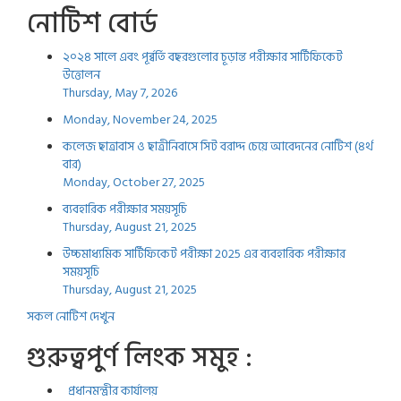
নোটিশ বোর্ড
২০২৪ সালে এবং পূর্ব্বর্তি বছরগুলোর চূড়ান্ত পরীক্ষার সার্টিফিকেট
উত্তোলন
Thursday, May 7, 2026
Monday, November 24, 2025
কলেজ ছাত্রাবাস ও ছাত্রীনিবাসে সিট বরাদ্দ চেয়ে আবেদনের নোটিশ (৪র্থ
বার)
Monday, October 27, 2025
ব্যবহারিক পরীক্ষার সময়সূচি
Thursday, August 21, 2025
উচ্চমাধ্যমিক সার্টিফিকেট পরীক্ষা 2025 এর ব্যবহারিক পরীক্ষার
সময়সূচি
Thursday, August 21, 2025
সকল নোটিশ দেখুন
গুরুত্বপুর্ণ লিংক সমুহ :
প্রধানমন্ত্রীর কার্যালয়