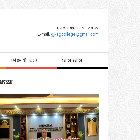
Estd. 1968, EIIN: 123027
E-mail:
gjkagcollege@gmail.com
শিক্ষার্থী তথ্য
যোগাযোগ
্যক্ষ