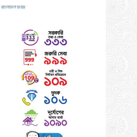
বাংলাদেশ ফরম