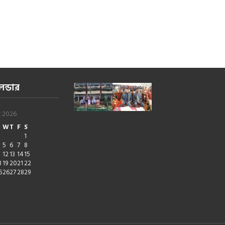
েন্ডার
t 2026
W
T
F
S
1
5
6
7
8
1
12
13
14
15
8
19
20
21
22
5
26
27
28
29