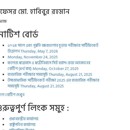
্রফেসর মো. হাবিবুর রহমান
্যক্ষ
োটিশ বোর্ড
২০২৪ সালে এবং পূর্ব্বর্তি বছরগুলোর চূড়ান্ত পরীক্ষার সার্টিফিকেট
উত্তোলন
Thursday, May 7, 2026
Monday, November 24, 2025
কলেজ ছাত্রাবাস ও ছাত্রীনিবাসে সিট বরাদ্দ চেয়ে আবেদনের
নোটিশ (৪র্থ বার)
Monday, October 27, 2025
ব্যবহারিক পরীক্ষার সময়সূচি
Thursday, August 21, 2025
উচ্চমাধ্যমিক সার্টিফিকেট পরীক্ষা 2025 এর ব্যবহারিক পরীক্ষার
সময়সূচি
Thursday, August 21, 2025
ল নোটিশ দেখুন
ুরুত্বপুর্ণ লিংক সমুহ :
প্রধানমন্ত্রীর কার্যালয়
রাষ্ট্রপতির কার্যালয়