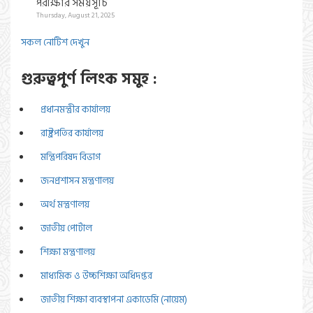
পরীক্ষার সময়সূচি
Thursday, August 21, 2025
সকল নোটিশ দেখুন
গুরুত্বপুর্ণ লিংক সমুহ :
প্রধানমন্ত্রীর কার্যালয়
রাষ্ট্রপতির কার্যালয়
মন্ত্রিপরিষদ বিভাগ
জনপ্রশাসন মন্ত্রণালয়
অর্থ মন্ত্রণালয়
জাতীয় পোর্টাল
শিক্ষা মন্ত্রণালয়
মাধ্যমিক ও উচ্চশিক্ষা অধিদপ্তর
জাতীয় শিক্ষা ব্যবস্থাপনা একাডেমি (নায়েম)