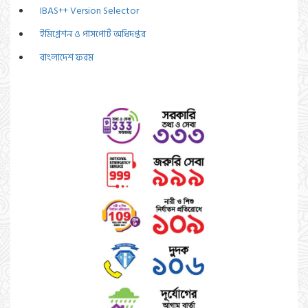
IBAS++ Version Selector
ইমিগ্রেশন ও পাসপোর্ট অধিদপ্তর
বাংলাদেশ ফরম