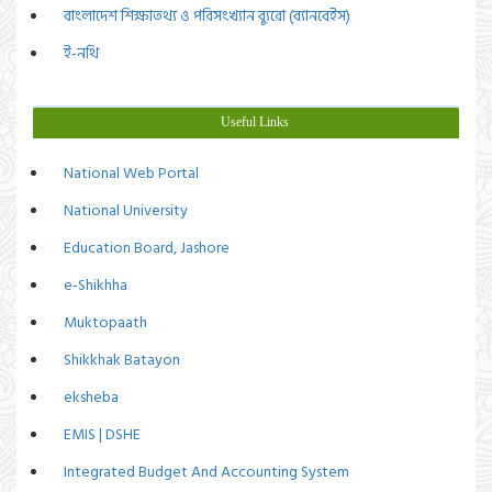
বাংলাদেশ শিক্ষাতথ্য ও পরিসংখ্যান ব্যুরো (ব্যানবেইস)
ই-নথি
Useful Links
National Web Portal
National University
Education Board, Jashore
e-Shikhha
Muktopaath
Shikkhak Batayon
eksheba
EMIS | DSHE
Integrated Budget And Accounting System