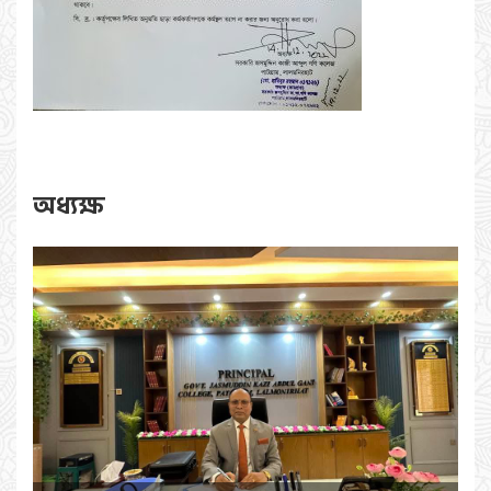
অধ্যক্ষ