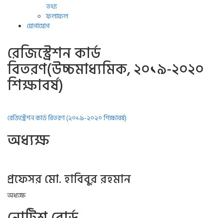
তথ্য
ফলাফল
যোগাযোগ
রেজিস্ট্রেশন কার্ড
বিতরণ(উচ্চমাধ্যমিক, ২০১৯-২০২০
শিক্ষাবর্ষ)
রেজিস্ট্রেশন কার্ড বিতরণ (২০১৯-২০২০ শিক্ষাবর্ষ)
অধ্যক্ষ
প্রফেসর মো. হাবিবুর রহমান
অধ্যক্ষ