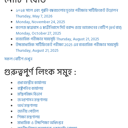
নোটিশ বোর্ড
২০২৪ সালে এবং পূর্ব্বর্তি বছরগুলোর চূড়ান্ত পরীক্ষার সার্টিফিকেট উত্তোলন
Thursday, May 7, 2026
Monday, November 24, 2025
কলেজ ছাত্রাবাস ও ছাত্রীনিবাসে সিট বরাদ্দ চেয়ে আবেদনের নোটিশ (৪র্থ বার)
Monday, October 27, 2025
ব্যবহারিক পরীক্ষার সময়সূচি
Thursday, August 21, 2025
উচ্চমাধ্যমিক সার্টিফিকেট পরীক্ষা 2025 এর ব্যবহারিক পরীক্ষার সময়সূচি
Thursday, August 21, 2025
সকল নোটিশ দেখুন
গুরুত্বপুর্ণ লিংক সমুহ :
প্রধানমন্ত্রীর কার্যালয়
রাষ্ট্রপতির কার্যালয়
মন্ত্রিপরিষদ বিভাগ
জনপ্রশাসন মন্ত্রণালয়
অর্থ মন্ত্রণালয়
জাতীয় পোর্টাল
শিক্ষা মন্ত্রণালয়
মাধ্যমিক ও উচ্চশিক্ষা অধিদপ্তর