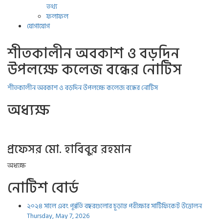
তথ্য
ফলাফল
যোগাযোগ
শীতকালীন অবকাশ ও বড়দিন
উপলক্ষে কলেজ বন্ধের নোটিস
শীতকালীন অবকাশ ও বড়দিন উপলক্ষে কলেজ বন্ধের নোটিস
অধ্যক্ষ
প্রফেসর মো. হাবিবুর রহমান
অধ্যক্ষ
নোটিশ বোর্ড
২০২৪ সালে এবং পূর্ব্বর্তি বছরগুলোর চূড়ান্ত পরীক্ষার সার্টিফিকেট উত্তোলন
Thursday, May 7, 2026