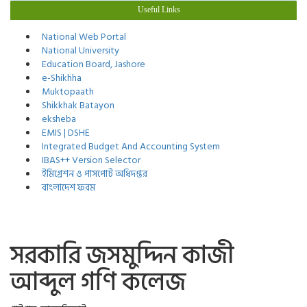
Useful Links
National Web Portal
National University
Education Board, Jashore
e-Shikhha
Muktopaath
Shikkhak Batayon
eksheba
EMIS | DSHE
Integrated Budget And Accounting System
IBAS++ Version Selector
ইমিগ্রেশন ও পাসপোর্ট অধিদপ্তর
বাংলাদেশ ফরম
সরকারি জসমুদ্দিন কাজী
আব্দুল গণি কলেজ