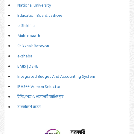
National University
Education Board, Jashore
e-Shikhha
Muktopaath
Shikkhak Batayon
eksheba
EMIS | DSHE
Integrated Budget And Accounting System
IBAS++ Version Selector
ইমিগ্রেশন ও পাসপোর্ট অধিদপ্তর
বাংলাদেশ ফরম