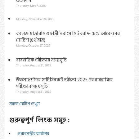
উত্তোলন
Thursday, May 7, 2026
Monday, November 24, 2025
কলেজ ছাত্রাবাস ও ছাত্রীনিবাসে সিট বরাদ্দ চেয়ে আবেদনের
নোটিশ (৪র্থ বার)
Monday, October 27, 2025
ব্যবহারিক পরীক্ষার সময়সূচি
Thursday, August 21, 2025
উচ্চমাধ্যমিক সার্টিফিকেট পরীক্ষা 2025 এর ব্যবহারিক
পরীক্ষার সময়সূচি
Thursday, August 21, 2025
সকল নোটিশ দেখুন
গুরুত্বপুর্ণ লিংক সমুহ :
প্রধানমন্ত্রীর কার্যালয়